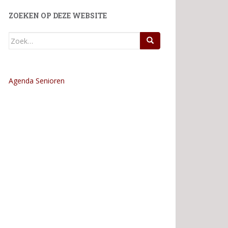
ZOEKEN OP DEZE WEBSITE
Zoek
naar:
Agenda Senioren