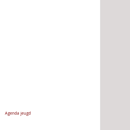
Agenda jeugd