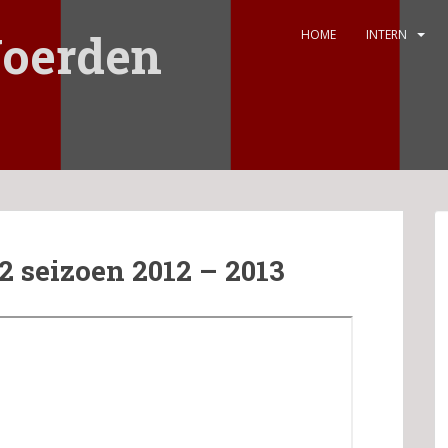
oerden
HOME
INTERN
2 seizoen 2012 – 2013