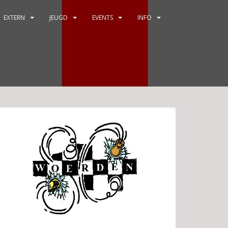
EXTERN
JEUGD
EVENTS
INFO