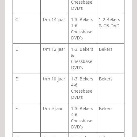
Chessbase
DVD’s
C
t/m 14 jaar
1-3: Bekers
1-2 Bekers
1-6
& CB DVD
Chessbase
DVD’s
D
t/m 12 jaar
1-3: Bekers
Bekers
&
Chessbase
DVD’s
E
t/m 10 jaar
1-3: Bekers
Bekers
4-6
Chessbase
DVD’s
F
t/m 9 jaar
1-3: Bekers
Bekers
4-6
Chessbase
DVD’s