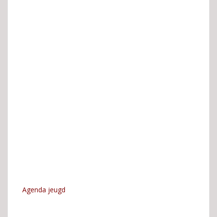
Agenda jeugd