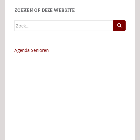
ZOEKEN OP DEZE WEBSITE
Zoek
naar:
Agenda Senioren