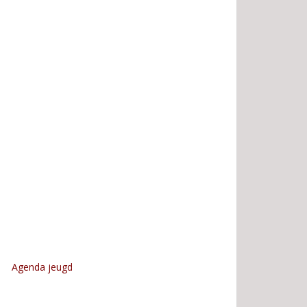
Agenda jeugd