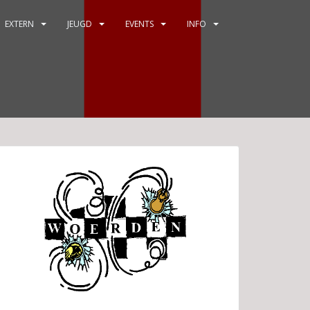
EXTERN
JEUGD
EVENTS
INFO