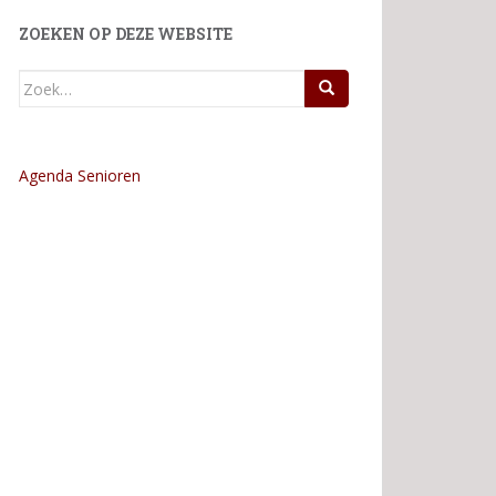
ZOEKEN OP DEZE WEBSITE
Zoek
naar:
Agenda Senioren