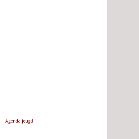
Agenda jeugd