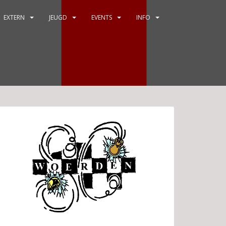
EXTERN
JEUGD
EVENTS
INFO