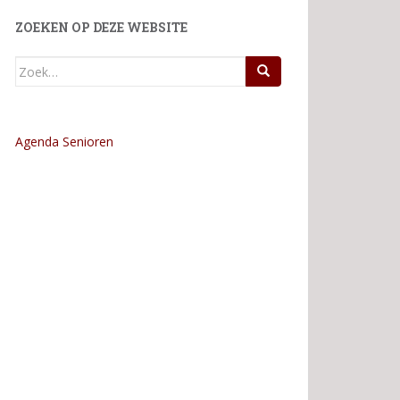
ZOEKEN OP DEZE WEBSITE
Zoek
naar:
Agenda Senioren