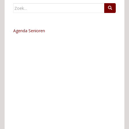
Zoek
naar:
Agenda Senioren