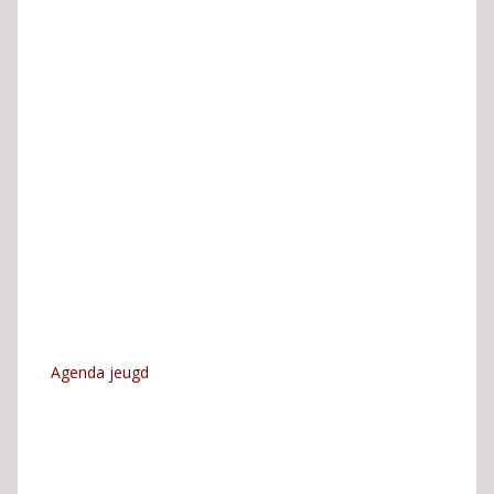
Agenda jeugd