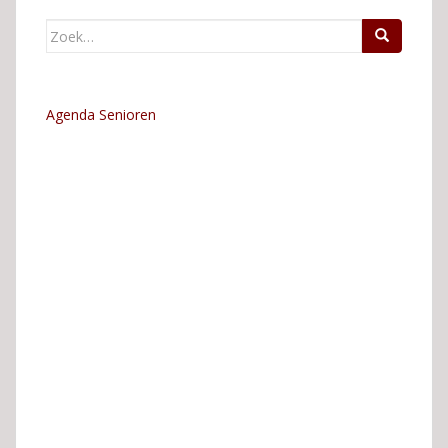
Zoek
naar:
Agenda Senioren