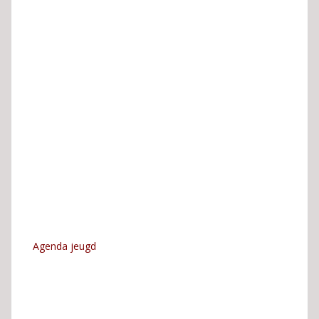
Agenda jeugd