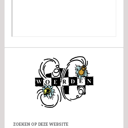
ZOEKEN OP DEZE WEBSITE