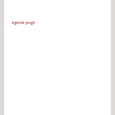
Agenda jeugd