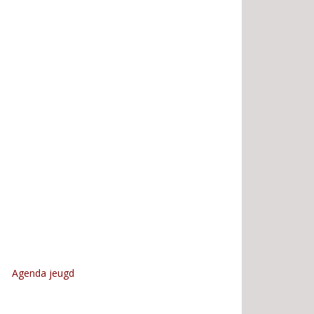
Agenda jeugd