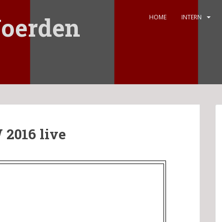
oerden
HOME
INTERN
 2016 live