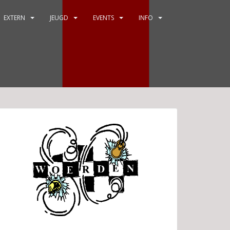
EXTERN
JEUGD
EVENTS
INFO