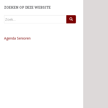
ZOEKEN OP DEZE WEBSITE
Zoek
naar:
Agenda Senioren