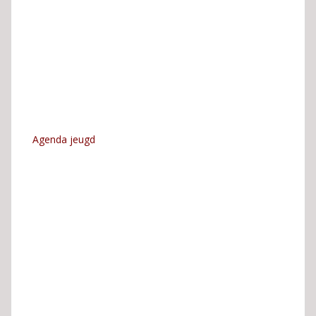
Agenda jeugd