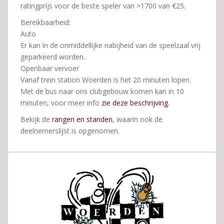
ratingprijs voor de beste speler van >1700 van €25.
Bereikbaarheid:
Auto
Er kan in de onmiddellijke nabijheid van de speelzaal vrij
geparkeerd worden.
Openbaar vervoer
Vanaf trein station Woerden is het 20 minuten lopen.
Met de bus naar ons clubgebouw komen kan in 10
minuten, voor meer info
zie deze beschrijving
.
Bekijk de
rangen en standen
, waarin ook de
deelnemerslijst is opgenomen.