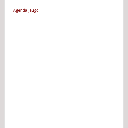
Agenda jeugd