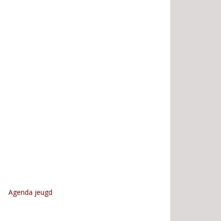
Agenda jeugd