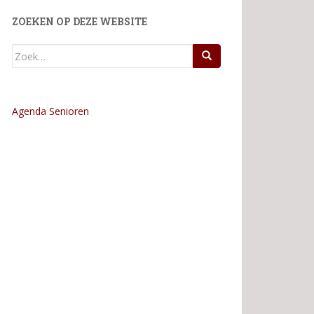
ZOEKEN OP DEZE WEBSITE
Zoek
naar:
Agenda Senioren