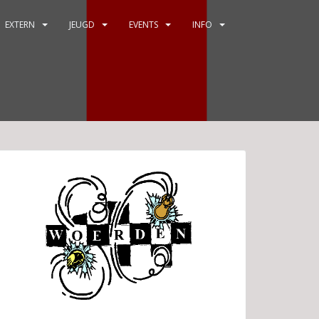
EXTERN
JEUGD
EVENTS
INFO