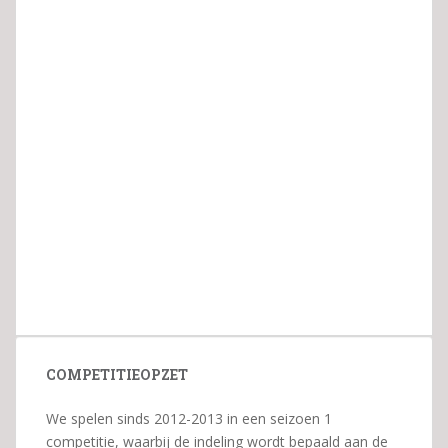
COMPETITIEOPZET
We spelen sinds 2012-2013 in een seizoen 1
competitie, waarbij de indeling wordt bepaald aan de