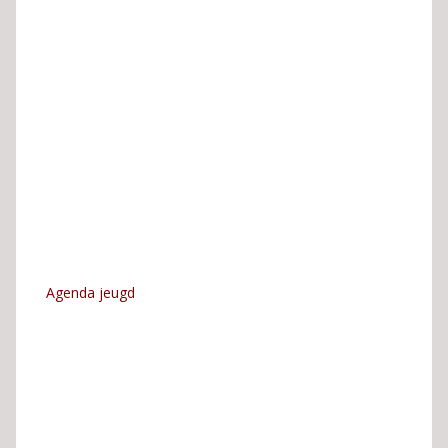
Agenda jeugd