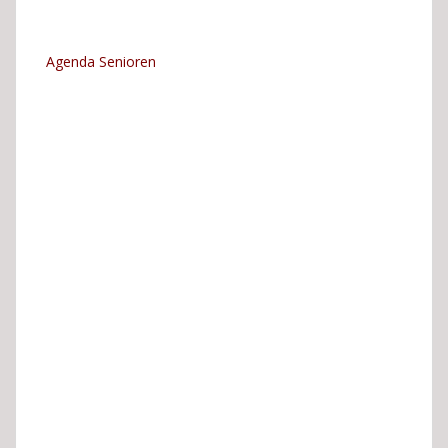
Agenda Senioren