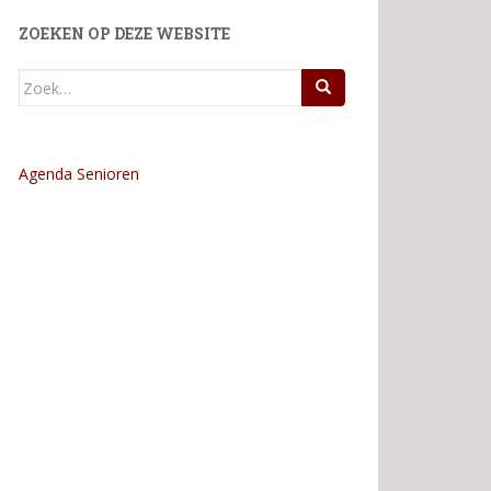
ZOEKEN OP DEZE WEBSITE
Zoek
naar:
Agenda Senioren