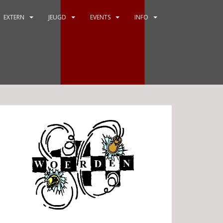
EXTERN
JEUGD
EVENTS
INFO