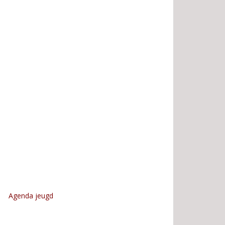
Agenda jeugd