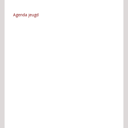
Agenda jeugd