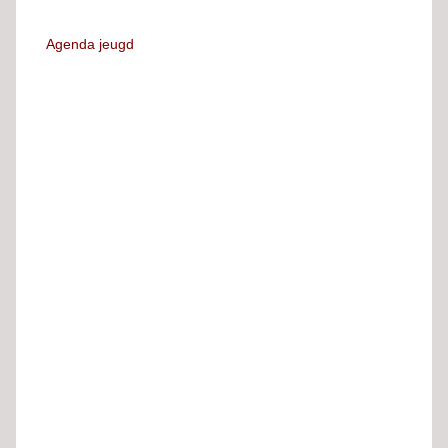
Agenda jeugd