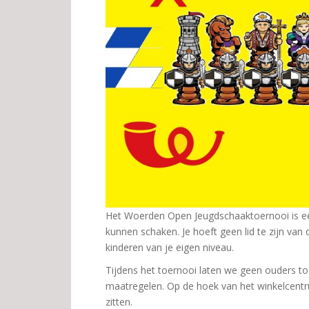
Het Woerden Open Jeugdschaaktoernooi is een 
kunnen schaken. Je hoeft geen lid te zijn van
kinderen van je eigen niveau.
Tijdens het toernooi laten we geen ouders to
maatregelen. Op de hoek van het winkelcentr
zitten.