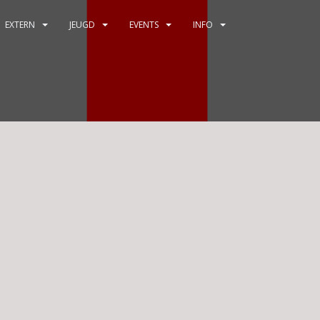
EXTERN
JEUGD
EVENTS
INFO