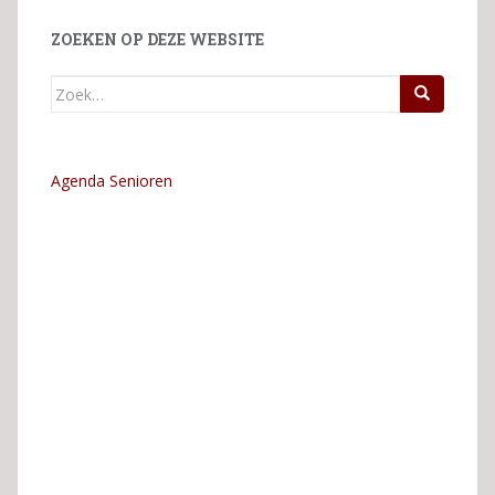
ZOEKEN OP DEZE WEBSITE
Zoek
naar:
Agenda Senioren