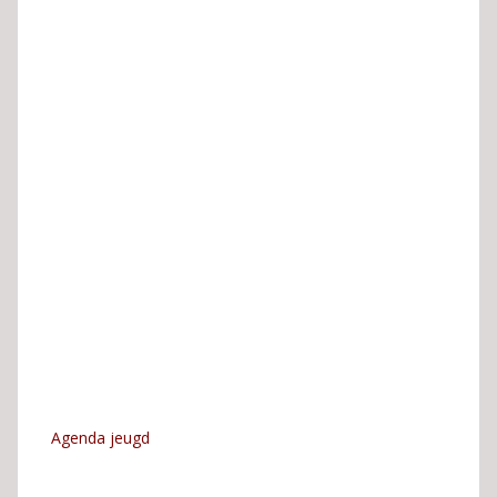
Agenda jeugd