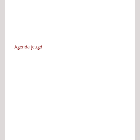
Agenda jeugd