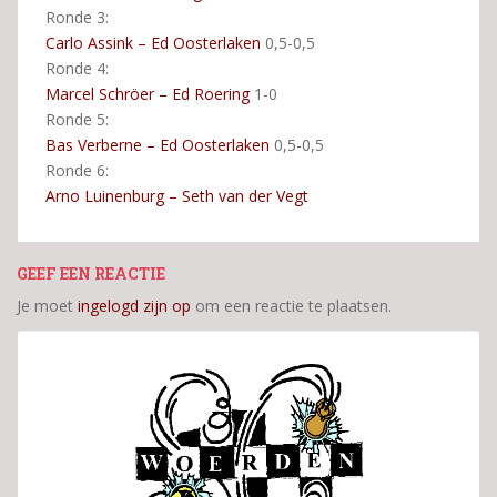
Ronde 3:
Carlo Assink – Ed Oosterlaken
0,5-0,5
Ronde 4:
Marcel Schröer – Ed Roering
1-0
Ronde 5:
Bas Verberne – Ed Oosterlaken
0,5-0,5
Ronde 6:
Arno Luinenburg – Seth van der Vegt
GEEF EEN REACTIE
Je moet
ingelogd zijn op
om een reactie te plaatsen.