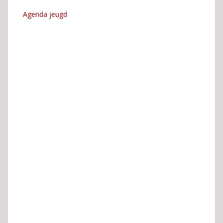
Agenda jeugd