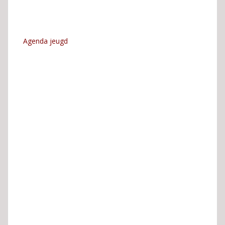
Agenda jeugd