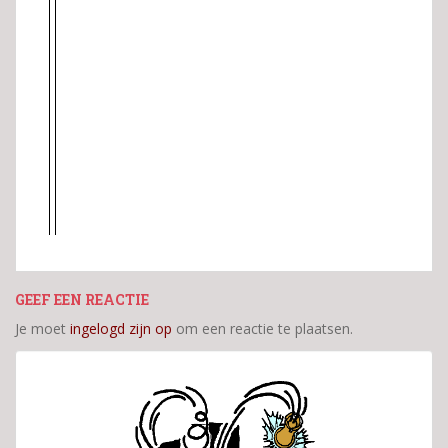
GEEF EEN REACTIE
Je moet
ingelogd zijn op
om een reactie te plaatsen.