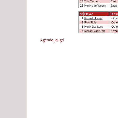
Agenda jeugd