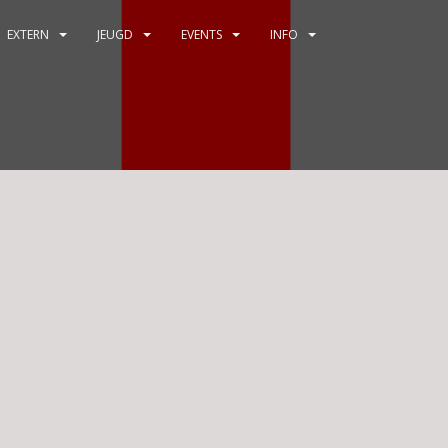
EXTERN
JEUGD
EVENTS
INFO