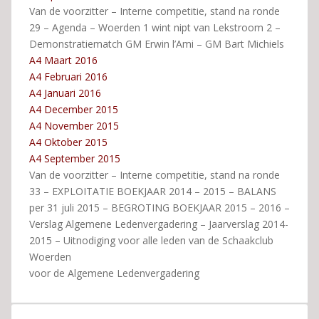
Van de voorzitter – Interne competitie, stand na ronde
29 – Agenda – Woerden 1 wint nipt van Lekstroom 2 –
Demonstratiematch GM Erwin l’Ami – GM Bart Michiels
A4 Maart 2016
A4 Februari 2016
A4 Januari 2016
A4 December 2015
A4 November 2015
A4 Oktober 2015
A4 September 2015
Van de voorzitter – Interne competitie, stand na ronde
33 – EXPLOITATIE BOEKJAAR 2014 – 2015 – BALANS
per 31 juli 2015 – BEGROTING BOEKJAAR 2015 – 2016 –
Verslag Algemene Ledenvergadering – Jaarverslag 2014-
2015 – Uitnodiging voor alle leden van de Schaakclub
Woerden
voor de Algemene Ledenvergadering