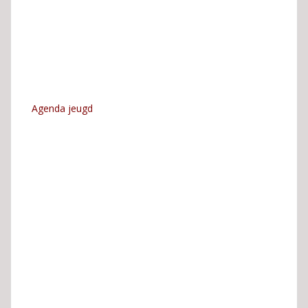
Agenda jeugd