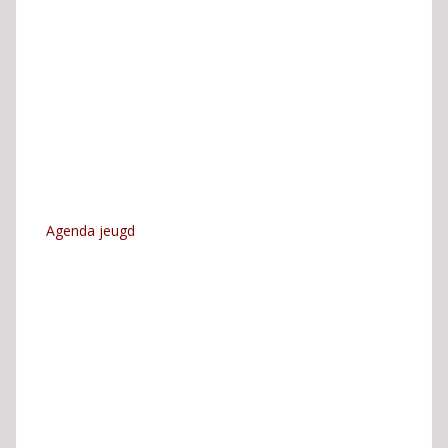
Agenda jeugd