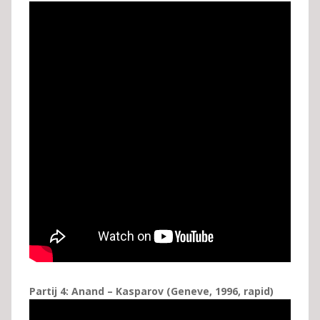
Partij 4: Anand – Kasparov (Geneve, 1996, rapid)