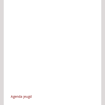
Agenda jeugd