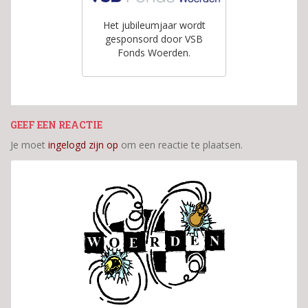
Het jubileumjaar wordt
gesponsord door VSB
Fonds Woerden.
GEEF EEN REACTIE
Je moet
ingelogd zijn op
om een reactie te plaatsen.