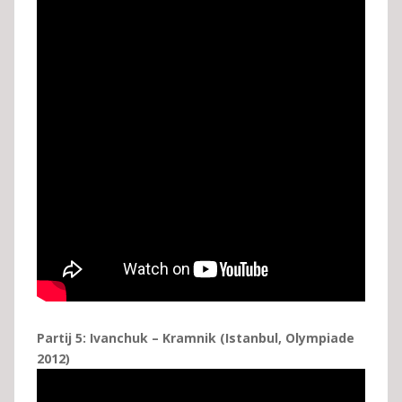
Partij 5: Ivanchuk – Kramnik (Istanbul, Olympiade
2012)