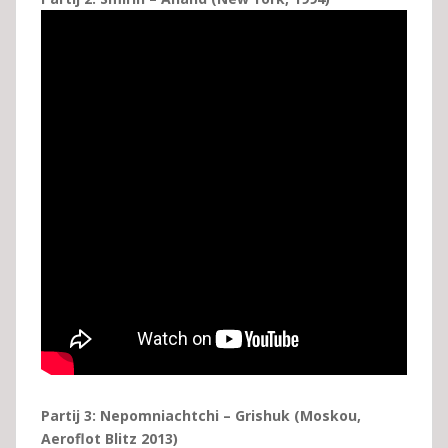
Partij 3: Nepomniachtchi – Grishuk (Moskou,
Aeroflot Blitz 2013)