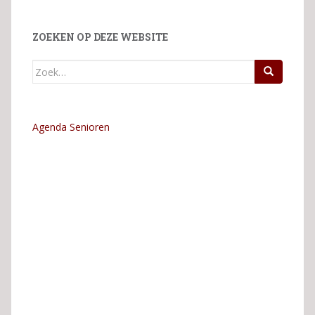
ZOEKEN OP DEZE WEBSITE
Zoek
naar:
Agenda Senioren