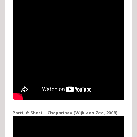
Partij 6: Short – Cheparinov (Wijk aan Zee, 2008)