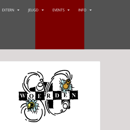
EXTERN
JEUGD
EVENTS
INFO