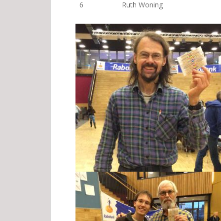
6
Ruth Woning