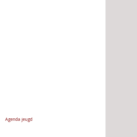
Agenda jeugd