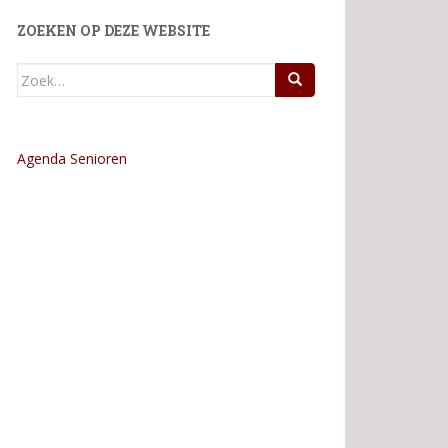
ZOEKEN OP DEZE WEBSITE
Zoek
naar:
Agenda Senioren