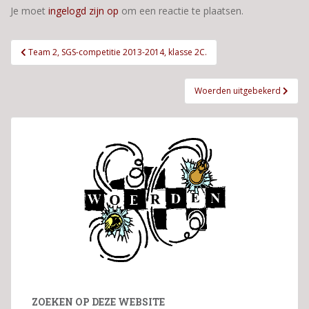
Je moet
ingelogd zijn op
om een reactie te plaatsen.
Bericht
Team 2, SGS-competitie 2013-2014, klasse 2C.
navigatie
Woerden uitgebekerd
ZOEKEN OP DEZE WEBSITE