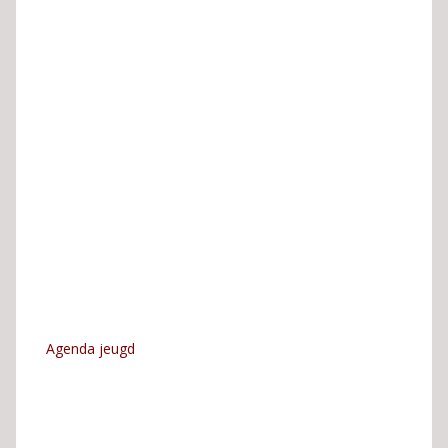
Agenda jeugd