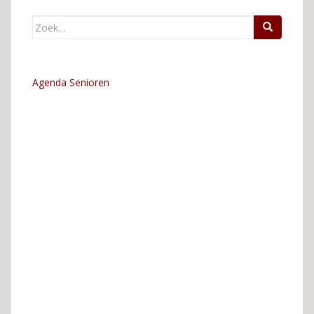
Zoek
naar:
Agenda Senioren