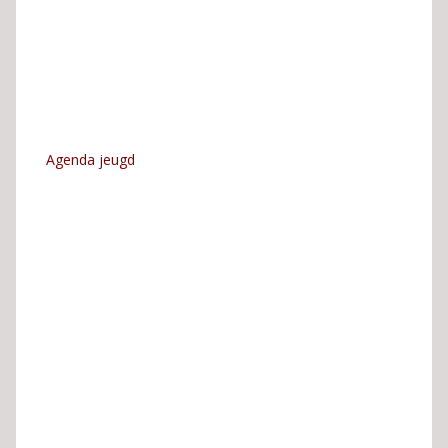
Agenda jeugd