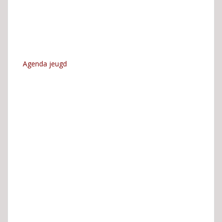
Agenda jeugd