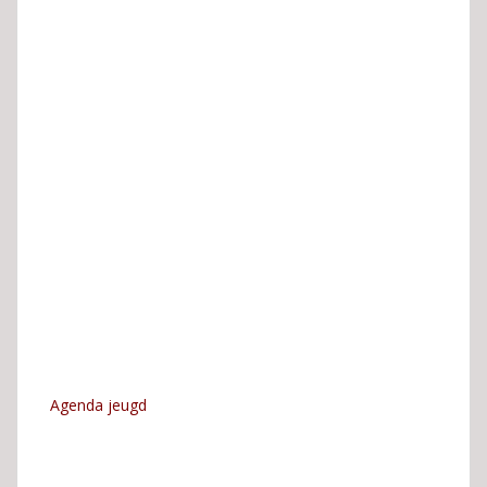
Agenda jeugd