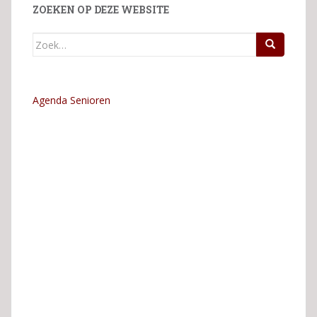
ZOEKEN OP DEZE WEBSITE
Zoek
naar:
Agenda Senioren