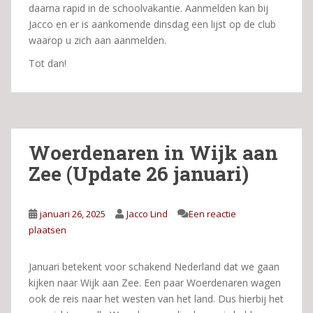
daarna rapid in de schoolvakantie. Aanmelden kan bij
Jacco en er is aankomende dinsdag een lijst op de club
waarop u zich aan aanmelden.
Tot dan!
Woerdenaren in Wijk aan
Zee (Update 26 januari)
januari 26, 2025
Jacco Lind
Een reactie
plaatsen
Januari betekent voor schakend Nederland dat we gaan
kijken naar Wijk aan Zee. Een paar Woerdenaren wagen
ook de reis naar het westen van het land. Dus hierbij het