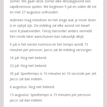
zomer. We gaan deze zomer elke dinsdagavond een
rapidtoernooi spelen. We beginnen 9 juli en zullen dit tot
en met 27 augustus volhouden.
Iedereen mag meedoen en het enige wat je moet doen
is er optijd zijn. De indeling zal elke avond om kwart
voor 8 plaatsvinden. Tenzij hieronder anders vermeld.
Een ronde later aanschuiven kan natuurlijk altijd.
9 juli is het eerste toernooi en het tempo wordt 15
minuten per persoon. Jacco zal de indeling verzorgen.
16 juli: Nog niet bekend.
23 juli: Nog niet bekend.
30 juli: Speeltempo is 10 minuten en 10 seconde per zet.
Jacco zal dan indelen.
6 augustus: Nog niet bekend.
13 augustus: Speeltempo is 15 minuten per persoon.
Jacco zal dan indelen.