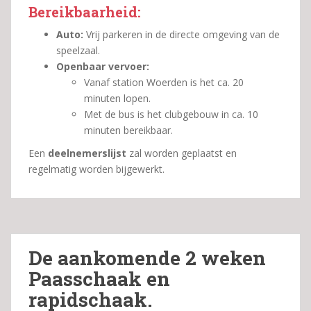
Bereikbaarheid:
Auto:
Vrij parkeren in de directe omgeving van de
speelzaal.
Openbaar vervoer:
Vanaf station Woerden is het ca. 20
minuten lopen.
Met de bus is het clubgebouw in ca. 10
minuten bereikbaar.
Een
deelnemerslijst
zal worden geplaatst en
regelmatig worden bijgewerkt.
De aankomende 2 weken
Paasschaak en
rapidschaak.