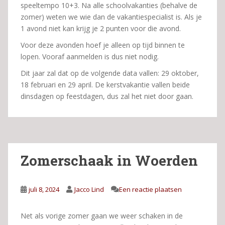
speeltempo 10+3. Na alle schoolvakanties (behalve de
zomer) weten we wie dan de vakantiespecialist is. Als je
1 avond niet kan krijg je 2 punten voor die avond.
Voor deze avonden hoef je alleen op tijd binnen te
lopen. Vooraf aanmelden is dus niet nodig.
Dit jaar zal dat op de volgende data vallen: 29 oktober,
18 februari en 29 april. De kerstvakantie vallen beide
dinsdagen op feestdagen, dus zal het niet door gaan.
Zomerschaak in Woerden
juli 8, 2024
Jacco Lind
Een reactie plaatsen
Net als vorige zomer gaan we weer schaken in de