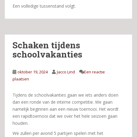
Een volledige tussenstand volgt.
Schaken tijdens
schoolvakanties
oktober 19, 2024
Jacco Lind
Een reactie
plaatsen
Tijdens de schoolvakanties gaan we iets anders doen
dan een ronde van de interne competitie. We gaan
namelijk beginnen aan een nieuw toernooi. Het wordt
een rapidtoernooi dat we over het hele seizoen gaan
houden.
We zullen per avond 5 partijen spelen met het