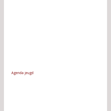
Agenda jeugd