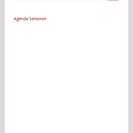
naar:
Agenda Senioren