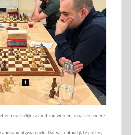
het een makkelijke avond zou worden, maar de andere
aanbond afgewimpeld. Dat valt natuurlijk te prijzen,