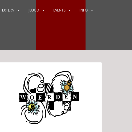
EXTERN
JEUGD
EVENTS
INFO