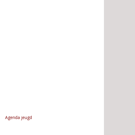
Agenda jeugd