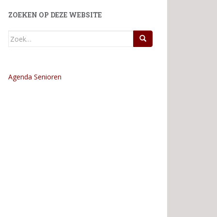
ZOEKEN OP DEZE WEBSITE
Zoek
naar:
Agenda Senioren