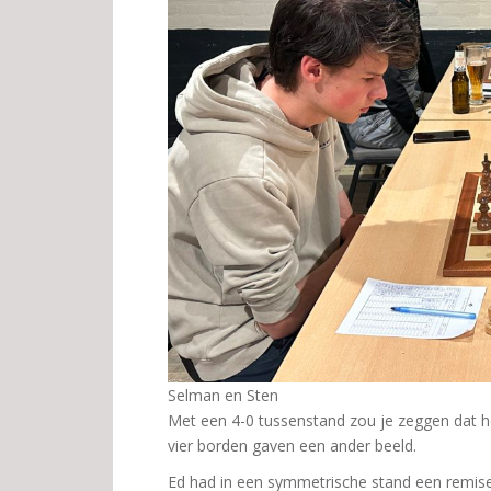
Selman en Sten
Met een 4-0 tussenstand zou je zeggen dat 
vier borden gaven een ander beeld.
Ed had in een symmetrische stand een remise 