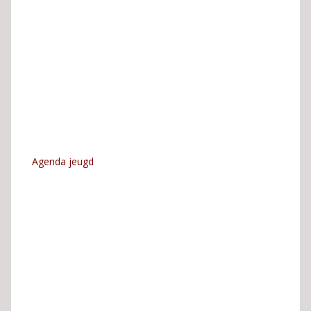
Agenda jeugd