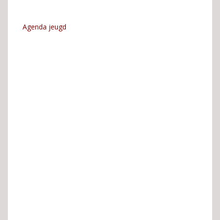
Agenda jeugd