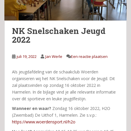
NK Snelschaken Jeugd
2022
juli 19, 2022
Jan Werle
Een reactie plaatsen
Als jeugdafdeling van de schaakclub Woerden
organiseren wij het NK Snelschaken voor de Jeugd. Dit
zal plaatsvinden op zondag 16 oktober 2022 in
Harmelen. In de bijlage vind je alle relevante informatie
over dit sportieve en leuke jeugdfestijn.
Wanneer en waar?
Zondag 16 oktober 2022, H2O
(Zwembad) De Uithof 1, Harmelen. Zie s.v.p.:
https://www.woerdensport.nl/h2o