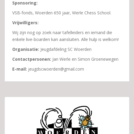
Sponsoring:
VSB-fonds, Woerden 650 jaar, Werle Chess School.
Vrijwilligers:
Wij zijn nog op zoek naar tafelleiders en iemand die
enkele live-boarden kan aansluiten. Alle hulp is welkom!
Organisatie:
Jeugdafdeling SC Woerden
Contactpersonen:
Jan Werle en Simon Groenewegen
E-mail:
jeugdscwoerden@gmail.com