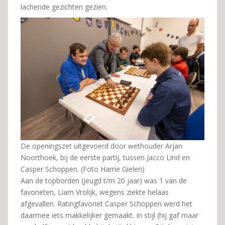
lachende gezichten gezien.
De openingszet uitgevoerd door wethouder Arjan
Noorthoek, bij de eerste partij, tussen Jacco Lind en
Casper Schoppen. (Foto Harrie Gielen)
Aan de topborden (jeugd t/m 20 jaar) was 1 van de
favorieten, Liam Vrolijk, wegens ziekte helaas
afgevallen. Ratingfavoriet Casper Schoppen werd het
daarmee iets makkelijker gemaakt. In stijl (hij gaf maar