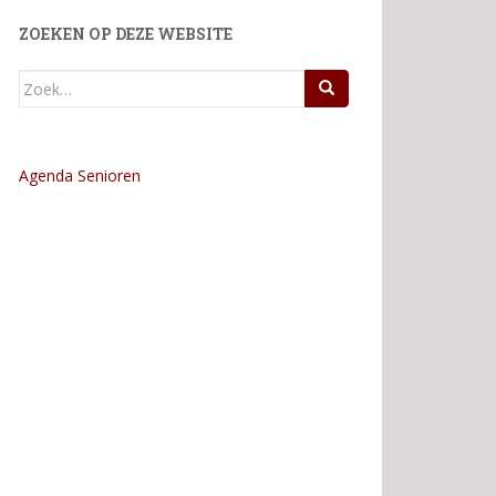
ZOEKEN OP DEZE WEBSITE
Zoek
naar:
Agenda Senioren