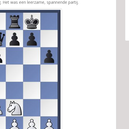
g. Het was een leerzame, spannende partij.