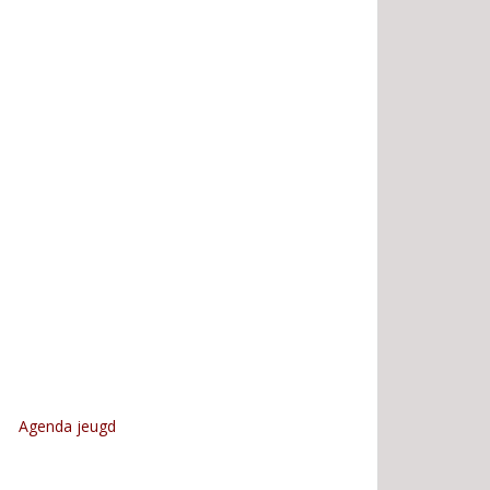
Agenda jeugd