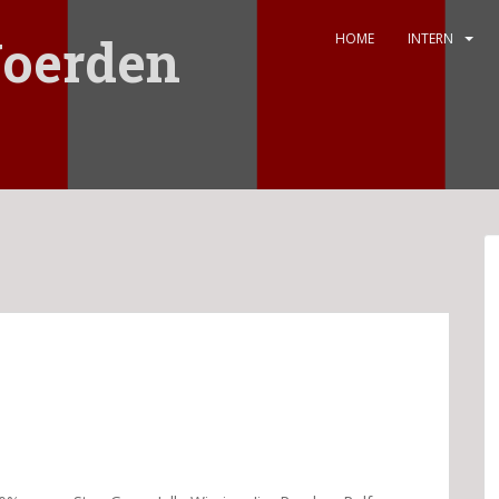
oerden
HOME
INTERN