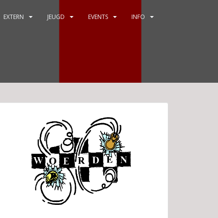
EXTERN
JEUGD
EVENTS
INFO