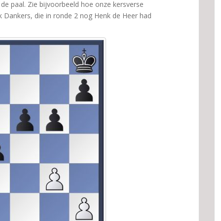
 de paal. Zie bijvoorbeeld hoe onze kersverse
Dankers, die in ronde 2 nog Henk de Heer had