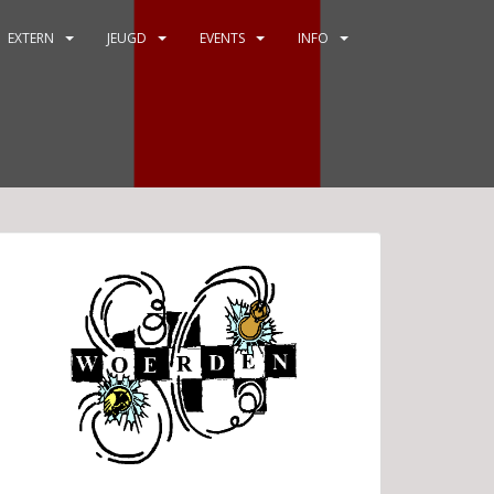
EXTERN
JEUGD
EVENTS
INFO