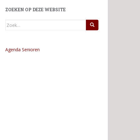
ZOEKEN OP DEZE WEBSITE
Zoek
naar:
Agenda Senioren