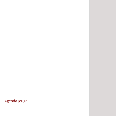
Agenda jeugd