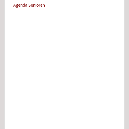
Agenda Senioren