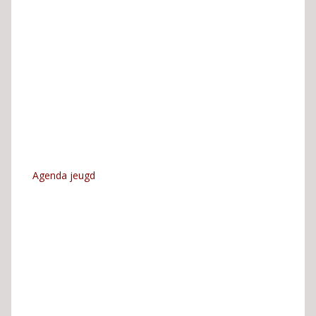
Agenda jeugd