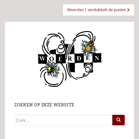
Woerden 1 verdubbelt de punten
ZOEKEN OP DEZE WEBSITE
Zoek
naar: