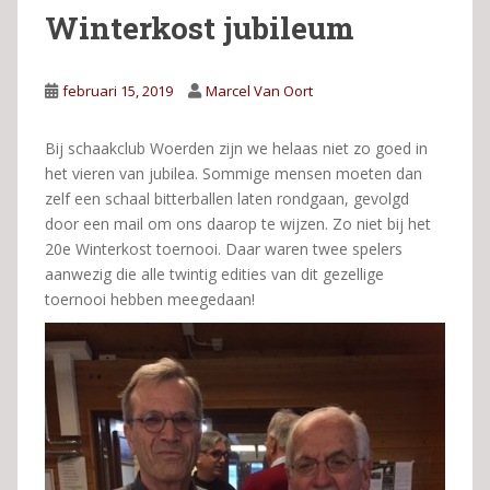
Winterkost jubileum
februari 15, 2019
Marcel Van Oort
Bij schaakclub Woerden zijn we helaas niet zo goed in
het vieren van jubilea. Sommige mensen moeten dan
zelf een schaal bitterballen laten rondgaan, gevolgd
door een mail om ons daarop te wijzen. Zo niet bij het
20e Winterkost toernooi. Daar waren twee spelers
aanwezig die alle twintig edities van dit gezellige
toernooi hebben meegedaan!