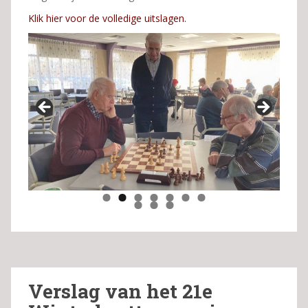
Klik hier voor de volledige uitslagen.
0
Verslag van het 21e