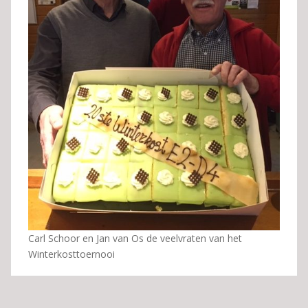
Carl Schoor en Jan van Os de veelvraten van het
Winterkosttoernooi