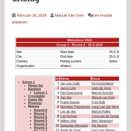
februari 26, 2024
Marcel Van Oort
Een reactie
plaatsen