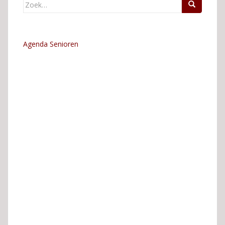
Zoek
naar:
Agenda Senioren