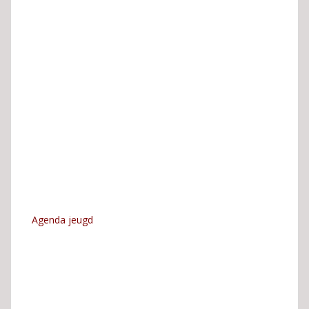
Agenda jeugd