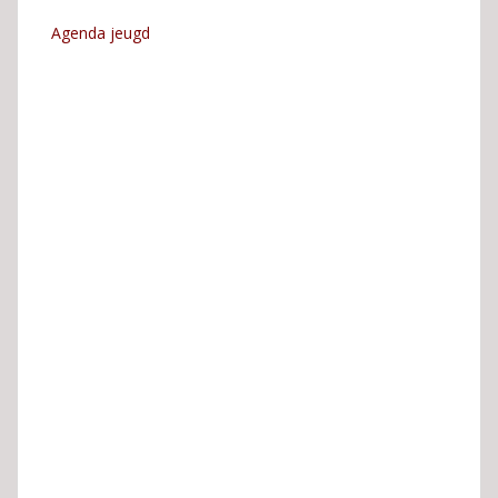
Agenda jeugd