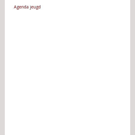
Agenda jeugd