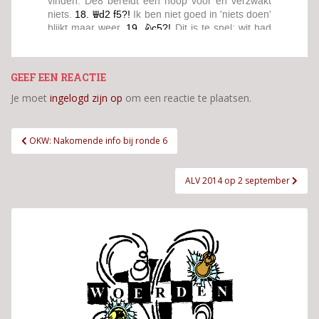
GEEF EEN REACTIE
Je moet
ingelogd zijn op
om een reactie te plaatsen.
Bericht
OKW: Nakomende info bij ronde 6
navigatie
ALV 2014 op 2 september