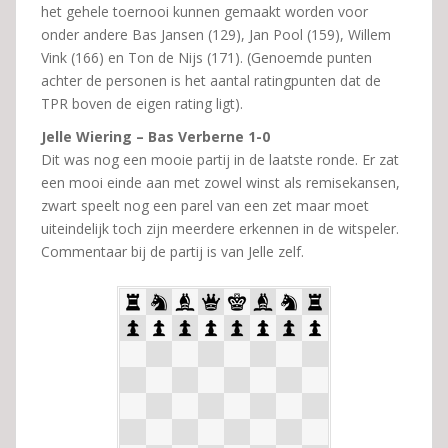
het gehele toernooi kunnen gemaakt worden voor
onder andere Bas Jansen (129), Jan Pool (159), Willem
Vink (166) en Ton de Nijs (171). (Genoemde punten
achter de personen is het aantal ratingpunten dat de
TPR boven de eigen rating ligt).
Jelle Wiering – Bas Verberne 1-0
Dit was nog een mooie partij in de laatste ronde. Er zat
een mooi einde aan met zowel winst als remisekansen,
zwart speelt nog een parel van een zet maar moet
uiteindelijk toch zijn meerdere erkennen in de witspeler.
Commentaar bij de partij is van Jelle zelf.