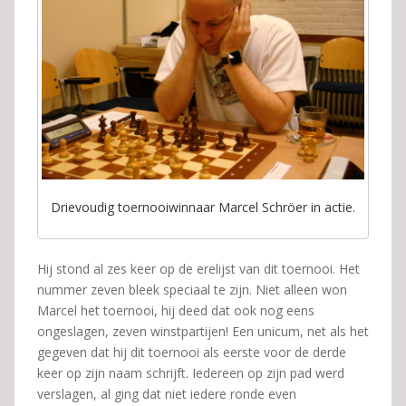
Drievoudig toernooiwinnaar Marcel Schröer in actie.
Hij stond al zes keer op de erelijst van dit toernooi. Het
nummer zeven bleek speciaal te zijn. Niet alleen won
Marcel het toernooi, hij deed dat ook nog eens
ongeslagen, zeven winstpartijen! Een unicum, net als het
gegeven dat hij dit toernooi als eerste voor de derde
keer op zijn naam schrijft. Iedereen op zijn pad werd
verslagen, al ging dat niet iedere ronde even