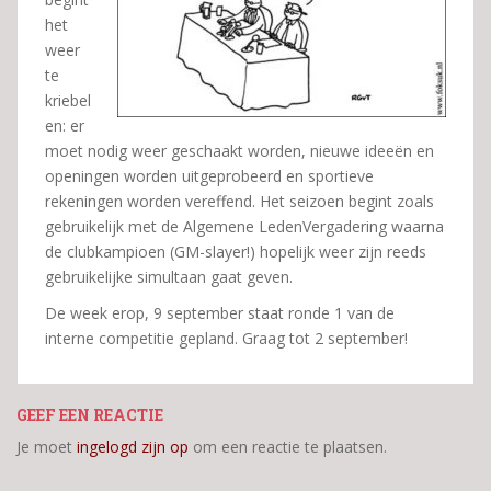
het
weer
te
kriebel
en: er
moet nodig weer geschaakt worden, nieuwe ideeën en
openingen worden uitgeprobeerd en sportieve
rekeningen worden vereffend. Het seizoen begint zoals
gebruikelijk met de Algemene LedenVergadering waarna
de clubkampioen (GM-slayer!) hopelijk weer zijn reeds
gebruikelijke simultaan gaat geven.
De week erop, 9 september staat ronde 1 van de
interne competitie gepland. Graag tot 2 september!
GEEF EEN REACTIE
Je moet
ingelogd zijn op
om een reactie te plaatsen.