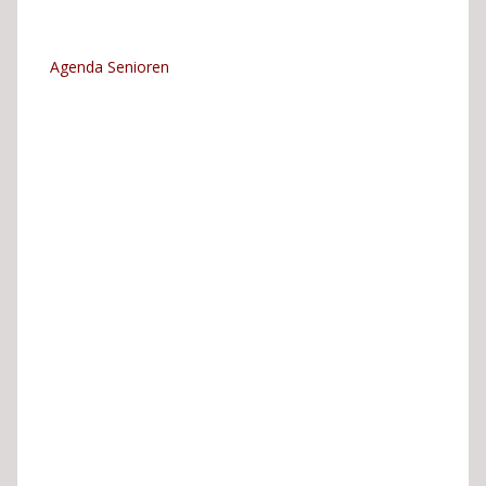
Agenda Senioren