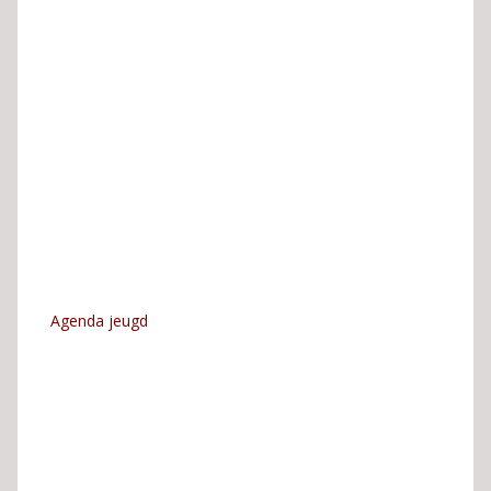
Agenda jeugd