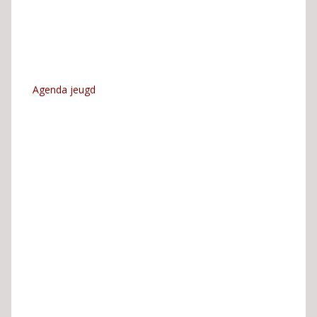
Agenda jeugd