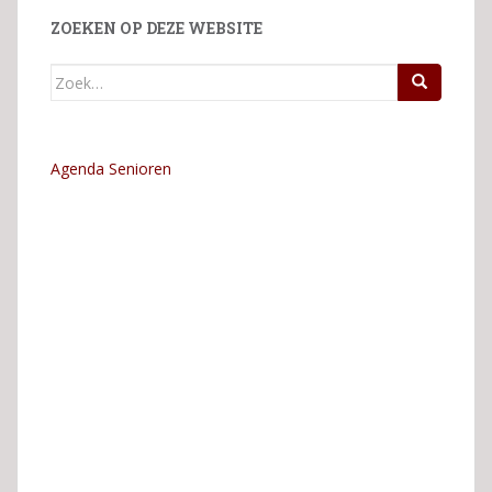
ZOEKEN OP DEZE WEBSITE
Zoek
naar:
Agenda Senioren