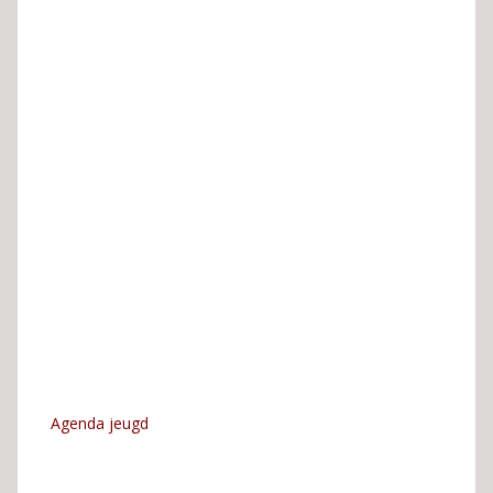
Agenda jeugd