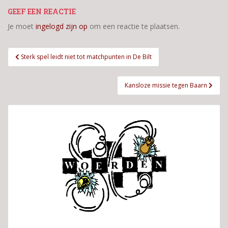
GEEF EEN REACTIE
Je moet
ingelogd zijn op
om een reactie te plaatsen.
Bericht
Sterk spel leidt niet tot matchpunten in De Bilt
navigatie
Kansloze missie tegen Baarn