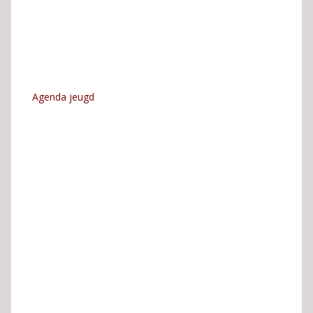
Agenda jeugd