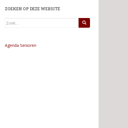
ZOEKEN OP DEZE WEBSITE
Zoek
naar:
Agenda Senioren