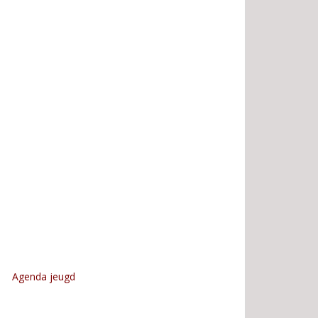
Agenda jeugd