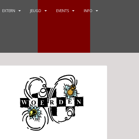
EXTERN
JEUGD
EVENTS
INFO