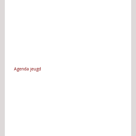
Agenda jeugd