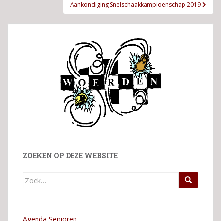
Aankondiging Snelschaakkampioenschap 2019
ZOEKEN OP DEZE WEBSITE
Zoek
naar:
Agenda Senioren